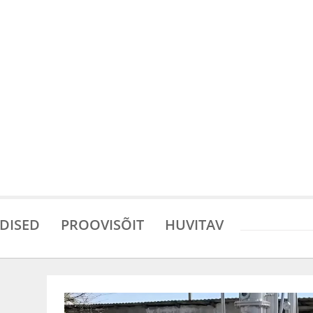
DISED
PROOVISÕIT
HUVITAV