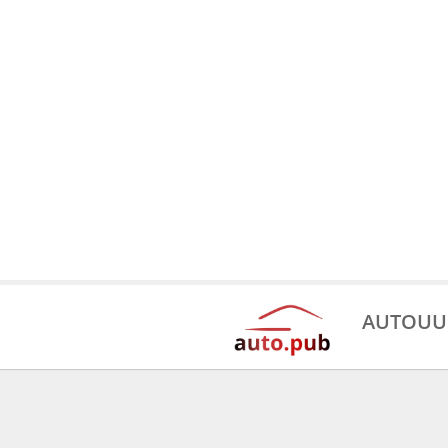
AUTOUU