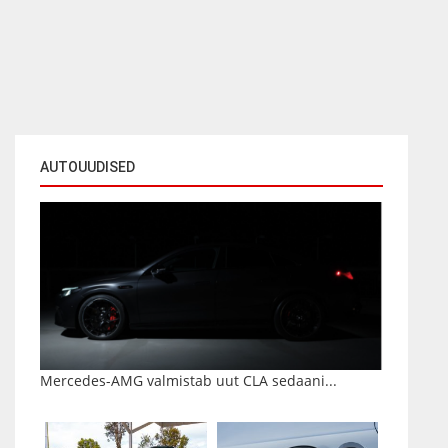
AUTOUUDISED
Mercedes-AMG valmistab uut CLA sedaani...