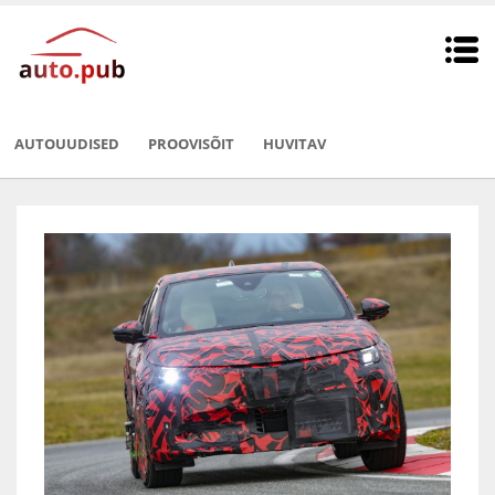
AUTOUUDISED
PROOVISÕIT
HUVITAV