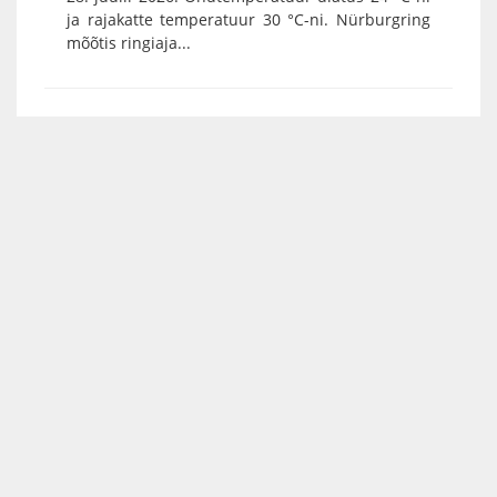
ja rajakatte temperatuur 30 °C-ni. Nürburgring
mõõtis ringiaja...