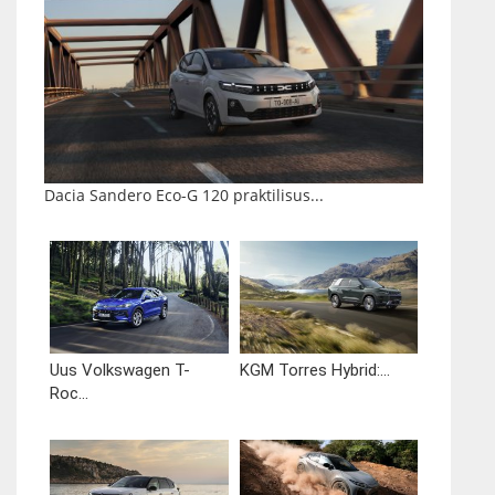
Dacia Sandero Eco-G 120 praktilisus...
Uus Volkswagen T-
KGM Torres Hybrid:...
Roc...