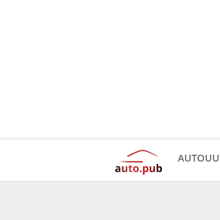
AUTOUU