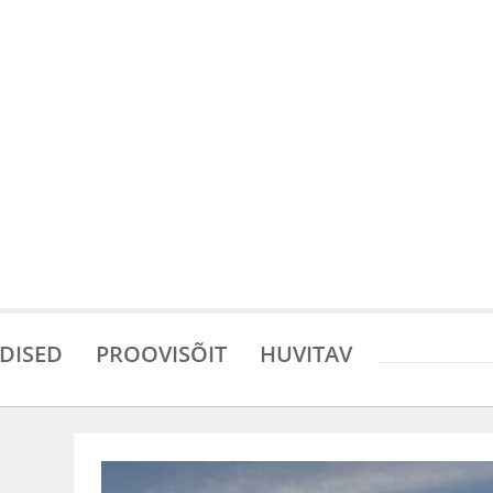
DISED
PROOVISÕIT
HUVITAV