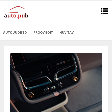
AUTOUUDISED
PROOVISÕIT
HUVITAV