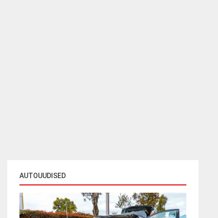
AUTOUUDISED