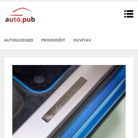
AUTOUUDISED
PROOVISÕIT
HUVITAV