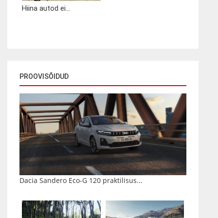
Hiina autod ei...
PROOVISÕIDUD
Dacia Sandero Eco-G 120 praktilisus...