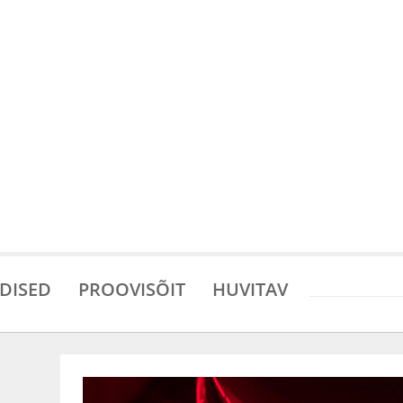
DISED
PROOVISÕIT
HUVITAV