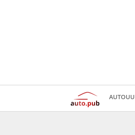
AUTOUU