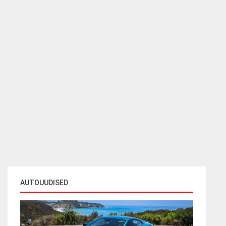
AUTOUUDISED