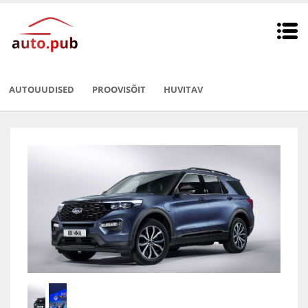
AUTOUUDISED
PROOVISÕIT
HUVITAV