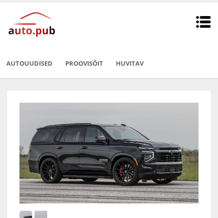
AUTOUUDISED
PROOVISÕIT
HUVITAV