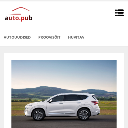
AUTOUUDISED
PROOVISÕIT
HUVITAV