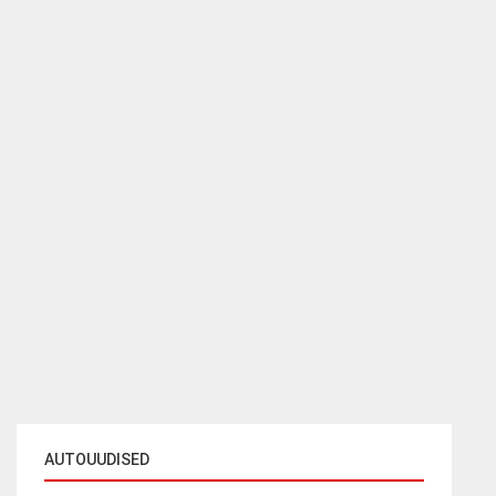
AUTOUUDISED