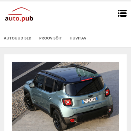
AUTOUUDISED
PROOVISÕIT
HUVITAV