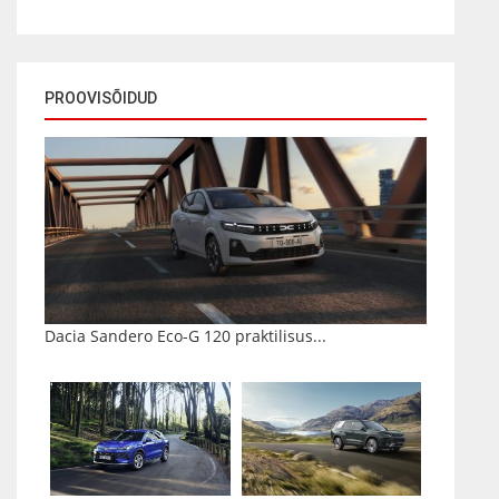
PROOVISÕIDUD
Dacia Sandero Eco-G 120 praktilisus...