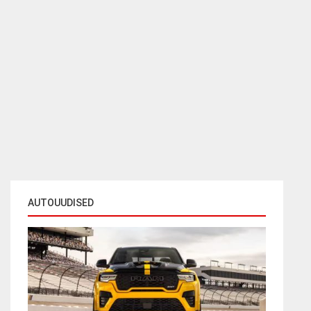
AUTOUUDISED