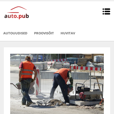
AUTOUUDISED
PROOVISÕIT
HUVITAV