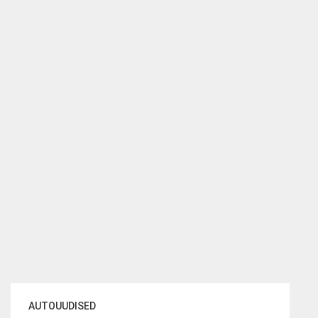
AUTOUUDISED