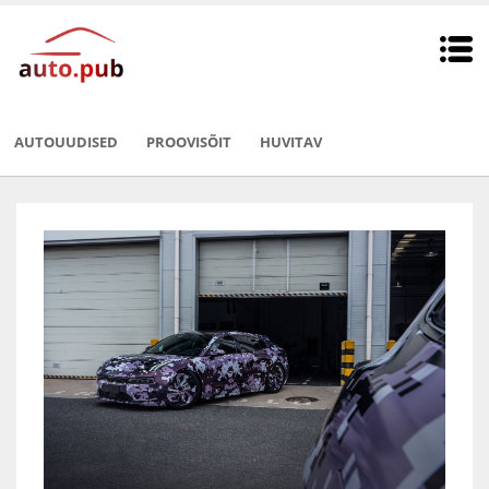
AUTOUUDISED
PROOVISÕIT
HUVITAV