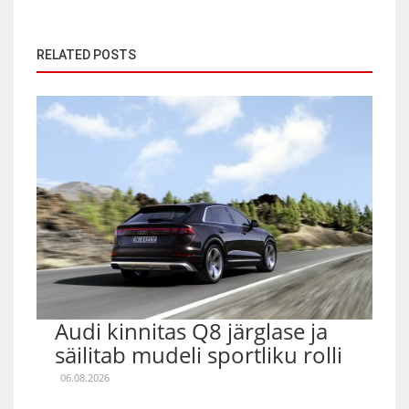
RELATED POSTS
Audi kinnitas Q8 järglase ja
säilitab mudeli sportliku rolli
06.08.2026