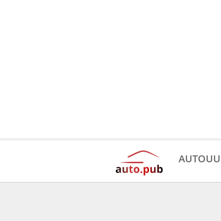
AUTOUU