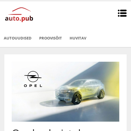
AUTOUUDISED
PROOVISÕIT
HUVITAV