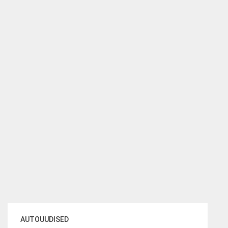
AUTOUUDISED