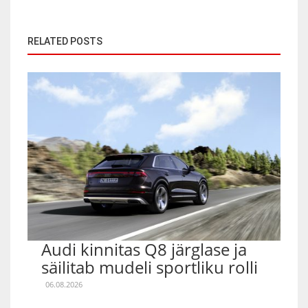
RELATED POSTS
Audi kinnitas Q8 järglase ja
säilitab mudeli sportliku rolli
06.08.2026