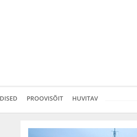
DISED
PROOVISÕIT
HUVITAV