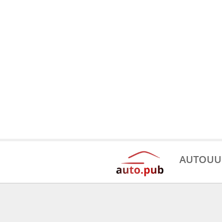
AUTOUU