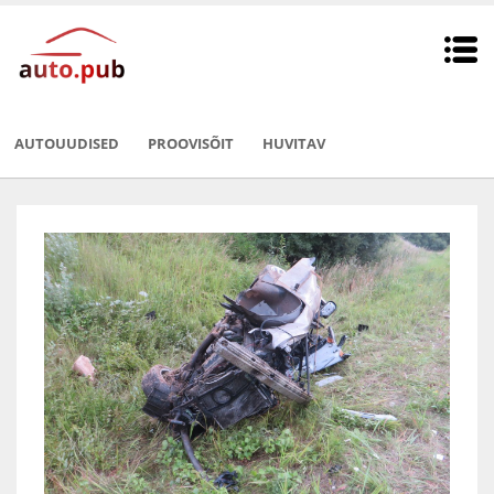
AUTOUUDISED
PROOVISÕIT
HUVITAV