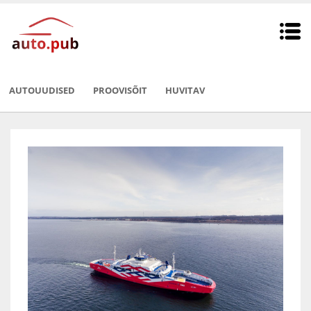
AUTOUUDISED
PROOVISÕIT
HUVITAV