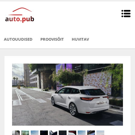
AUTOUUDISED
PROOVISÕIT
HUVITAV