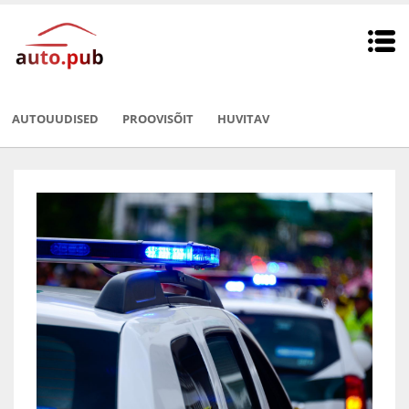
AUTOUUDISED
PROOVISÕIT
HUVITAV