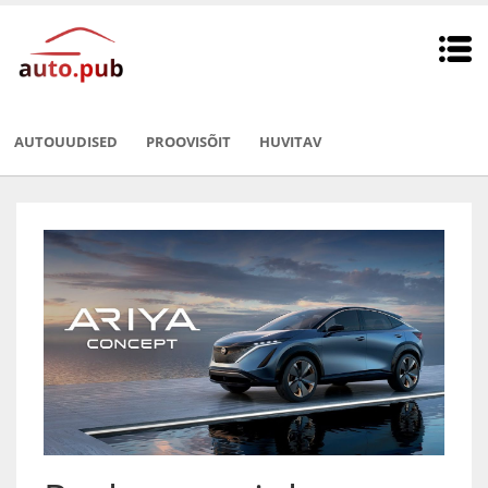
AUTOUUDISED
PROOVISÕIT
HUVITAV