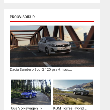
PROOVISÕIDUD
Dacia Sandero Eco-G 120 praktilisus...
Uus Volkswagen T-
KGM Torres Hybrid:...