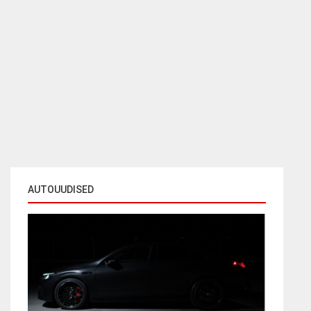
AUTOUUDISED