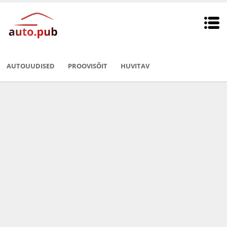
AUTOUUDISED
PROOVISÕIT
HUVITAV