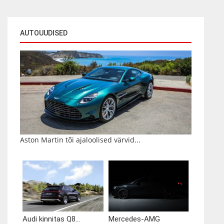
AUTOUUDISED
Aston Martin tõi ajaloolised värvid...
Audi kinnitas Q8...
Mercedes-AMG