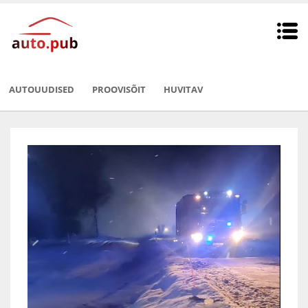
AUTOUUDISED
PROOVISÕIT
HUVITAV