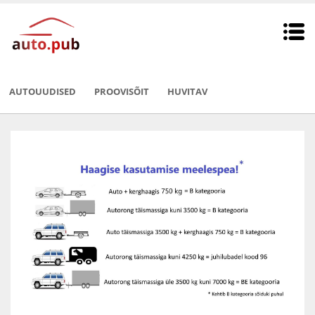
AUTOUUDISED
PROOVISÕIT
HUVITAV