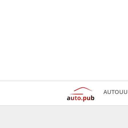
AUTOUU