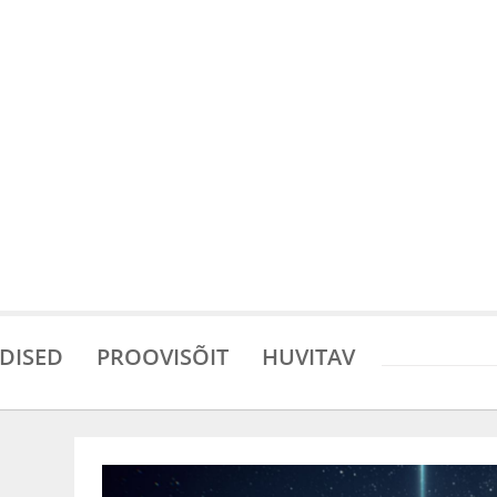
DISED
PROOVISÕIT
HUVITAV