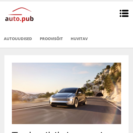
AUTOUUDISED
PROOVISÕIT
HUVITAV