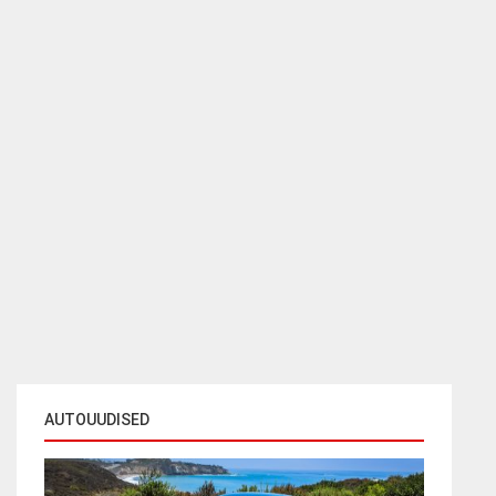
AUTOUUDISED