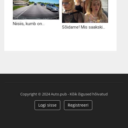
Niisiis, kumb on...
Sõidame! Mis saakski...
Copyright © 2024 Auto.pub - Kõik õigused hõivatud
Logi sisse
Registreeri