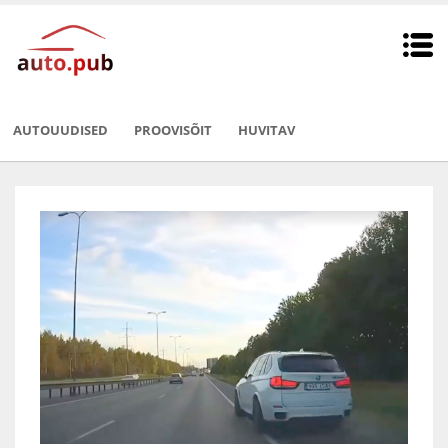
AUTOUUDISED
PROOVISÕIT
HUVITAV