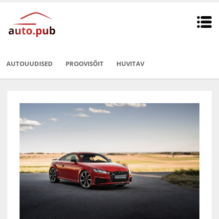
AUTOUUDISED
PROOVISÕIT
HUVITAV