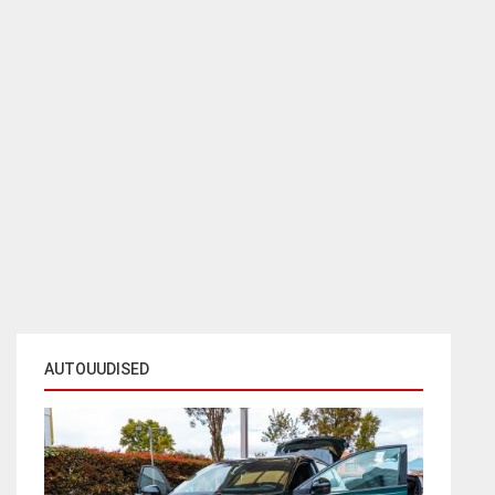
AUTOUUDISED