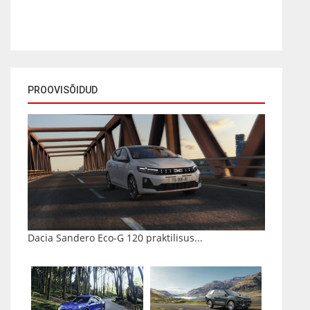
PROOVISÕIDUD
Dacia Sandero Eco-G 120 praktilisus...