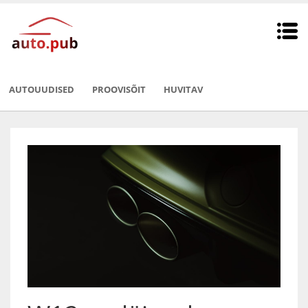
AUTOUUDISED
PROOVISÕIT
HUVITAV