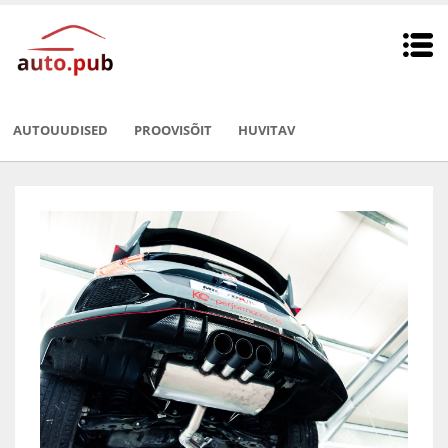
AUTOUUDISED
PROOVISÕIT
HUVITAV