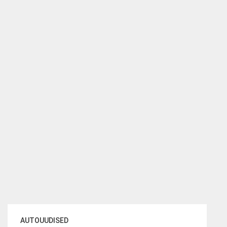
AUTOUUDISED