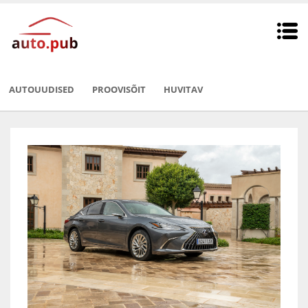
AUTOUUDISED
PROOVISÕIT
HUVITAV