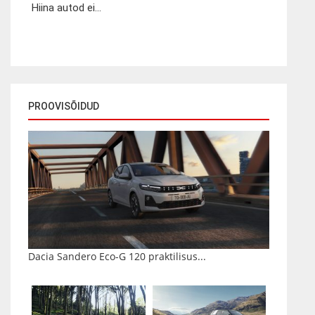
Hiina autod ei...
PROOVISÕIDUD
Dacia Sandero Eco-G 120 praktilisus...