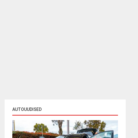
AUTOUUDISED