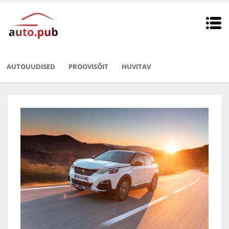
AUTOUUDISED
PROOVISÕIT
HUVITAV