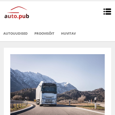
AUTOUUDISED
PROOVISÕIT
HUVITAV