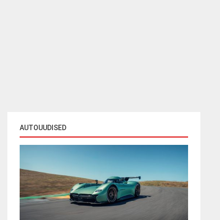
AUTOUUDISED