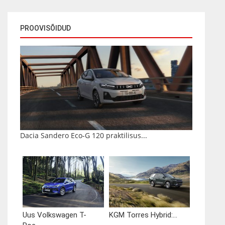
PROOVISÕIDUD
Dacia Sandero Eco-G 120 praktilisus...
Uus Volkswagen T-
KGM Torres Hybrid:...