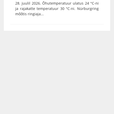
28. juulil 2026. Õhutemperatuur ulatus 24 °C-ni
ja rajakatte temperatuur 30 °C-ni. Nürburgring
mõõtis ringiaja...