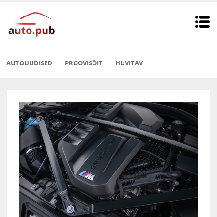
AUTOUUDISED
PROOVISÕIT
HUVITAV