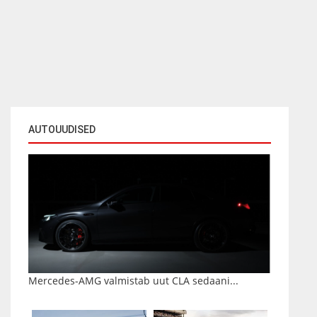
AUTOUUDISED
Mercedes-AMG valmistab uut CLA sedaani...