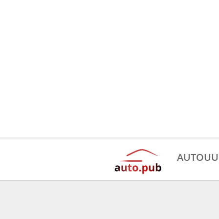
AUTOUU