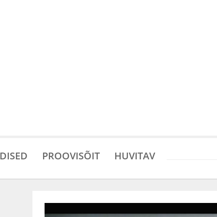
DISED
PROOVISÕIT
HUVITAV