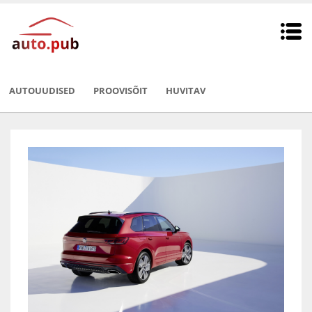
AUTOUUDISED
PROOVISÕIT
HUVITAV